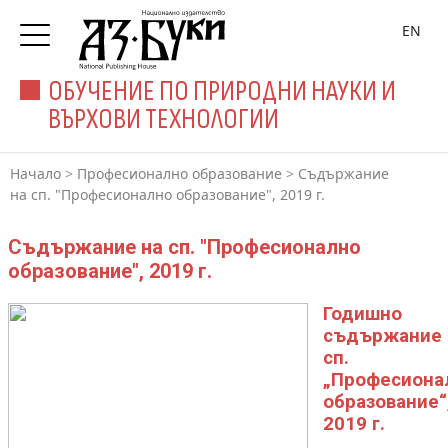
EN
ОБУЧЕНИЕ ПО ПРИРОДНИ НАУКИ И
ВЪРХОВИ ТЕХНОЛОГИИ
Начало
>
Професионално образование
>
Съдържание
на сп. "Професионално образование", 2019 г.
Съдържание на сп. "Професионално
образование", 2019 г.
Годишно
съдържание 
сп.
„Професиона
образование“
2019 г.