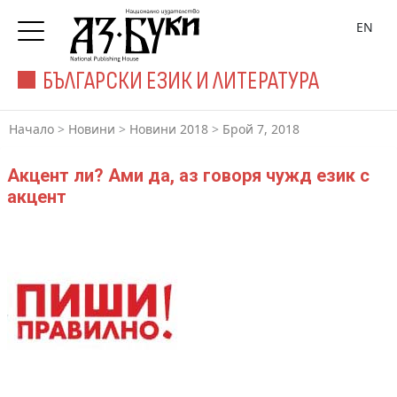
EN
БЪЛГАРСКИ ЕЗИК И ЛИТЕРАТУРА
Начало
>
Новини
>
Новини 2018
>
Брой 7, 2018
Акцент ли? Ами да, аз говоря чужд език с
акцент