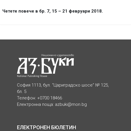
Четете повече в бр. 7, 15 – 21 февруари 2018.
София 1113, бул. “Цариградско шосе” № 125,
бл. 5
Телефон: +0700 18466
Електронна поща:
azbuki@mon.bg
ЕЛЕКТРОНЕН БЮЛЕТИН