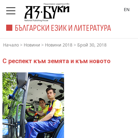
EN
БЪЛГАРСКИ ЕЗИК И ЛИТЕРАТУРА
Начало
>
Новини
>
Новини 2018
>
Брой 30, 2018
С респект към земята и към новото