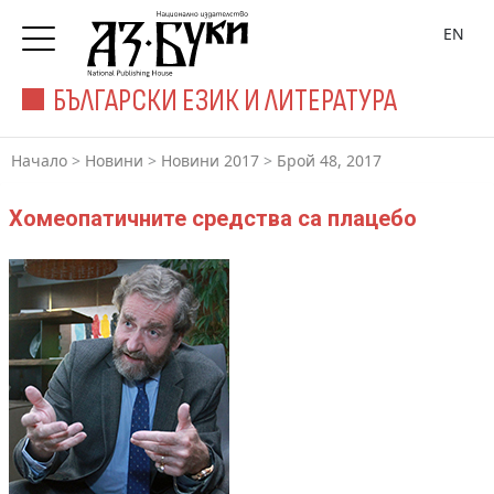
EN
БЪЛГАРСКИ ЕЗИК И ЛИТЕРАТУРА
Начало
>
Новини
>
Новини 2017
>
Брой 48, 2017
Хомеопатичните средства са плацебо