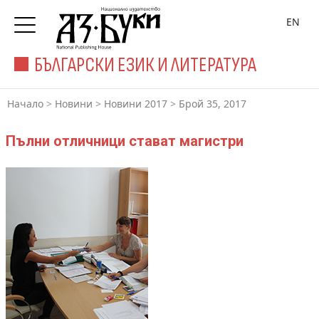
EN
БЪЛГАРСКИ ЕЗИК И ЛИТЕРАТУРА
Начало
>
Новини
>
Новини 2017
>
Брой 35, 2017
Пълни отличници стават магистри