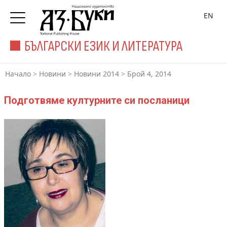
EN
БЪЛГАРСКИ ЕЗИК И ЛИТЕРАТУРА
Начало
>
Новини
>
Новини 2014
>
Брой 4, 2014
Подготвяме културните си посланици