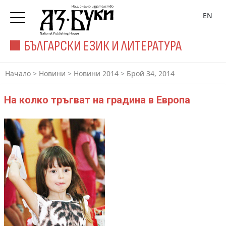
EN
БЪЛГАРСКИ ЕЗИК И ЛИТЕРАТУРА
Начало
>
Новини
>
Новини 2014
>
Брой 34, 2014
На колко тръгват на градина в Европа