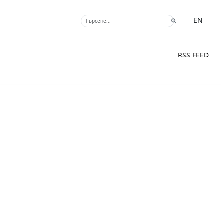
EN
RSS FEED