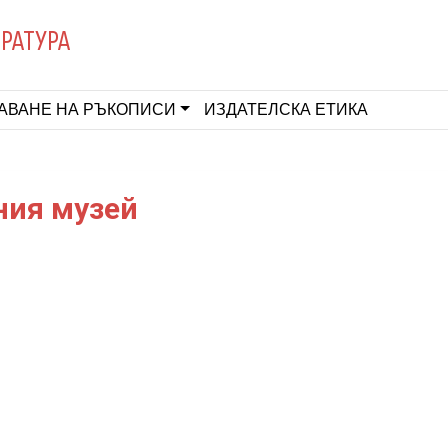
ЕРАТУРА
АВАНЕ НА РЪКОПИСИ
ИЗДАТЕЛСКА ЕТИКА
ния музей