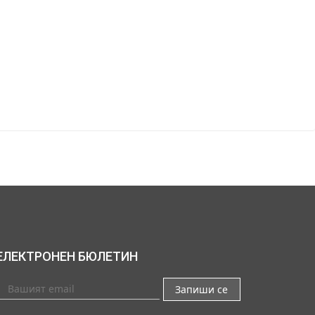
ЕЛЕКТРОНЕН БЮЛЕТИН
Запиши се