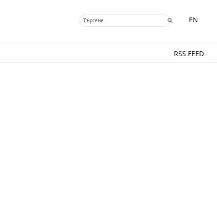
EN
RSS FEED