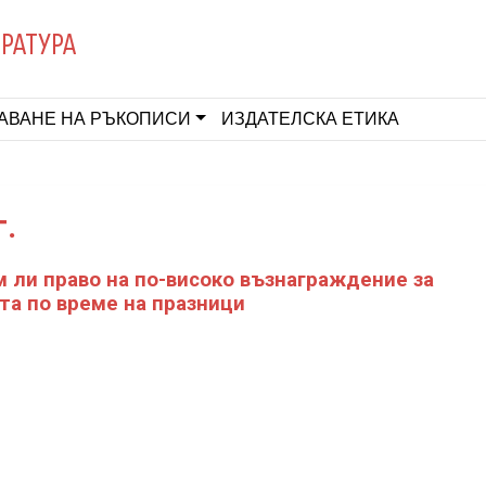
ЕРАТУРА
АВАНЕ НА РЪКОПИСИ
ИЗДАТЕЛСКА ЕТИКА
г.
 ли право на по-високо възнаграждение за
та по време на празници