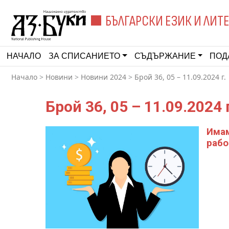
БЪЛГАРСКИ ЕЗИК И ЛИТ
НАЧАЛО
ЗА СПИСАНИЕТО
СЪДЪРЖАНИЕ
ПОД
Начало
>
Новини
>
Новини 2024
>
Брой 36, 05 – 11.09.2024 г.
Брой 36, 05 – 11.09.2024 
Имам
рабо