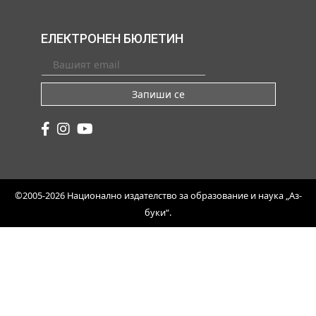
ЕЛЕКТРОНЕН БЮЛЕТИН
Запиши се
©2005-2026 Национално издателство за образование и наука „Аз-
буки“.