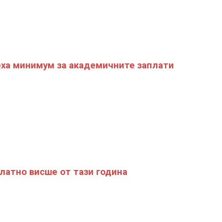
ха минимум за академичните заплати
латно висше от тази година