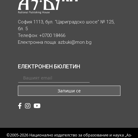
София 1113, бул. “Цариградско шосе” № 125,
бл. 5
Телефон: +0700 18466
Електронна поща:
azbuki@mon.bg
ЕЛЕКТРОНЕН БЮЛЕТИН
Запиши се
©2005-2026 Национално издателство за образование и наука „Аз-