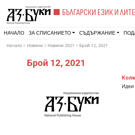
БЪЛГАРСКИ ЕЗИК И ЛИТ
НАЧАЛО
ЗА СПИСАНИЕТО
СЪДЪРЖАНИЕ
ПОД
Начало
>
Новини
>
Новини 2021
>
Брой 12, 2021
Брой 12, 2021
Колк
Идеи 