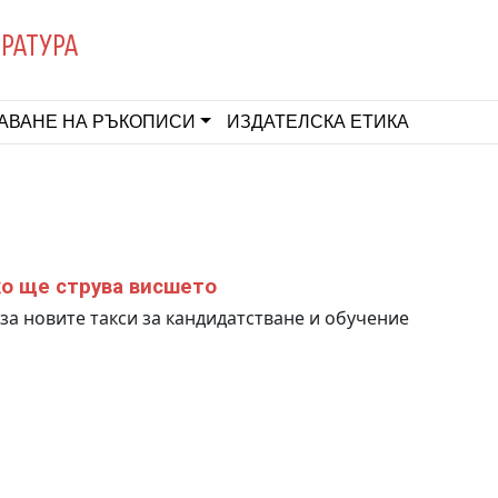
ЕРАТУРА
АВАНЕ НА РЪКОПИСИ
ИЗДАТЕЛСКА ЕТИКА
о ще струва висшето
за новите такси за кандидатстване и обучение