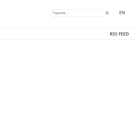
EN
RSS FEED