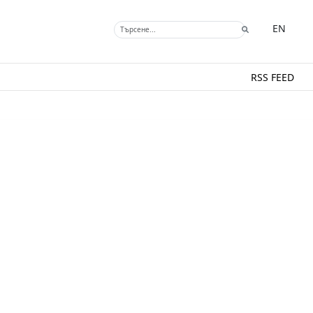
EN
RSS FEED