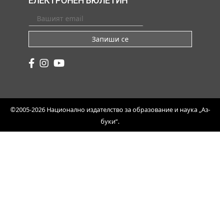
ЕЛЕКТРОНЕН БЮЛЕТИН
Запиши се
©2005-2026 Национално издателство за образование и наука „Аз-
буки“.