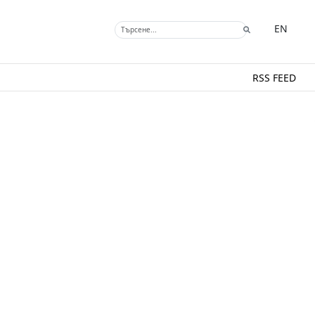
EN
RSS FEED