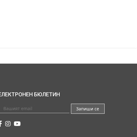
ЕЛЕКТРОНЕН БЮЛЕТИН
Запиши се