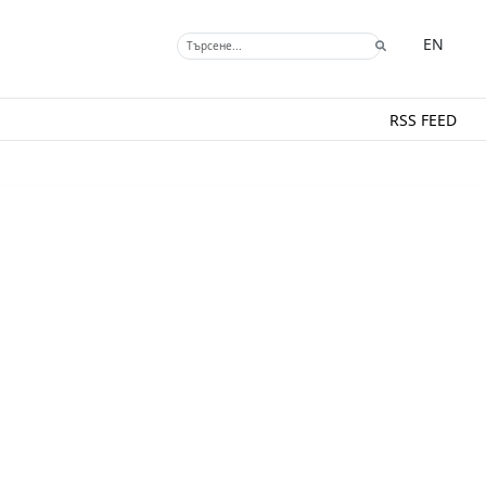
EN
RSS FEED