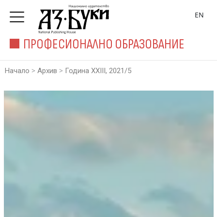
EN
ПРОФЕСИОНАЛНО ОБРАЗОВАНИЕ
>
>
Начало
Архив
Година XXIII, 2021/5