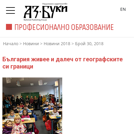
EN
ПРОФЕСИОНАЛНО ОБРАЗОВАНИЕ
Начало
>
Новини
>
Новини 2018
>
Брой 30, 2018
България живее и далеч от географските
си граници