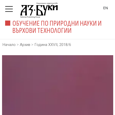
EN
ОБУЧЕНИЕ ПО ПРИРОДНИ НАУКИ И
ВЪРХОВИ ТЕХНОЛОГИИ
>
>
Начало
Архив
Година XXVII, 2018/6