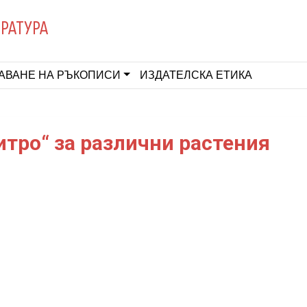
ЕРАТУРА
АВАНЕ НА РЪКОПИСИ
ИЗДАТЕЛСКА ЕТИКА
итро“ за различни растения