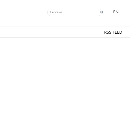
EN
RSS FEED