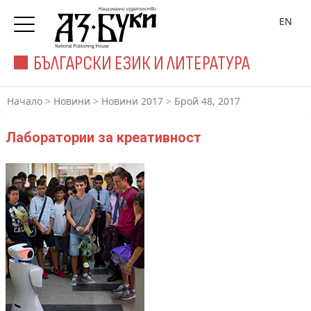
EN
БЪЛГАРСКИ ЕЗИК И ЛИТЕРАТУРА
Начало
>
Новини
>
Новини 2017
>
Брой 48, 2017
Лаборатории за креативност