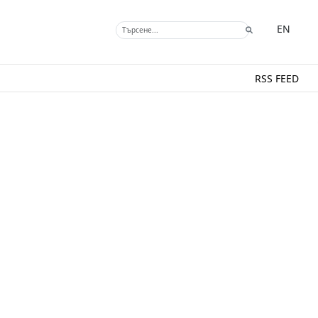
EN
RSS FEED