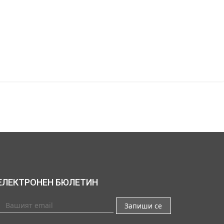
ЕЛЕКТРОНЕН БЮЛЕТИН
Запиши се