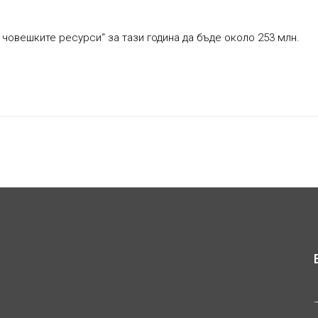
 човешките ресурси“ за тази година да бъде около 253 млн.