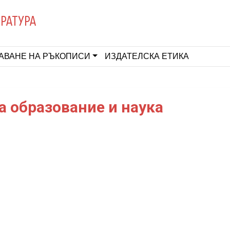
ЕРАТУРА
АВАНЕ НА РЪКОПИСИ
ИЗДАТЕЛСКА ЕТИКА
а образование и наука