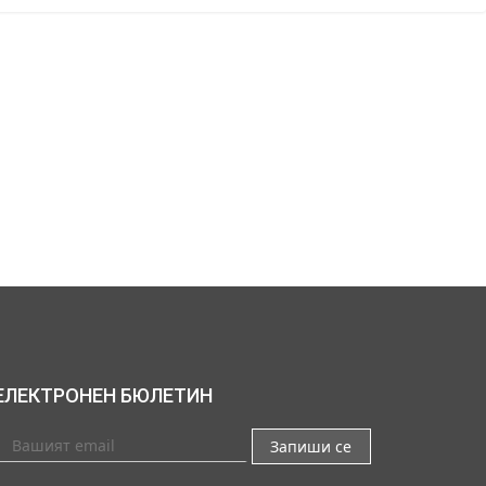
ЕЛЕКТРОНЕН БЮЛЕТИН
Запиши се