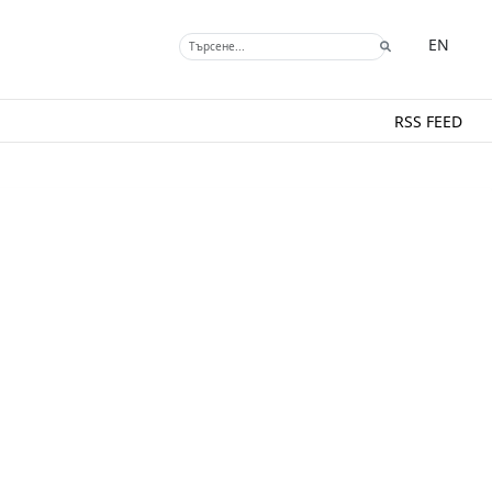
EN
RSS FEED