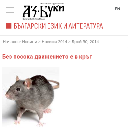
EN
БЪЛГАРСКИ ЕЗИК И ЛИТЕРАТУРА
Начало
>
Новини
>
Новини 2014
>
Брой 50, 2014
Без посока движението е в кръг