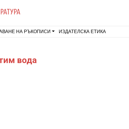
ЕРАТУРА
АВАНЕ НА РЪКОПИСИ
ИЗДАТЕЛСКА ЕТИКА
тим вода