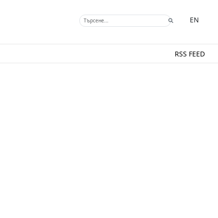
EN
RSS FEED