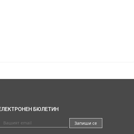
ЕЛЕКТРОНЕН БЮЛЕТИН
Запиши се