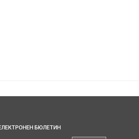
ЕЛЕКТРОНЕН БЮЛЕТИН