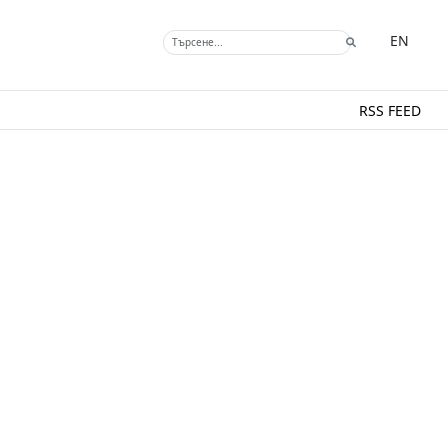
EN
RSS FEED