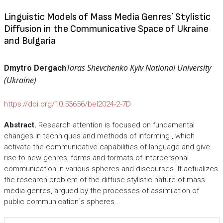
Linguistic Models of Mass Media Genres` Stylistic
Diffusion in the Communicative Space of Ukraine
and Bulgaria
Taras Shevchenko Kyiv National University
Dmytro Dergach
(Ukraine)
https://doi.org/10.53656/bel2024-2-7D
Abstract.
Research attention is focused on fundamental
changes in techniques and methods of informing , which
activate the communicative capabilities of language and give
rise to new genres, forms and formats of interpersonal
communication in various spheres and discourses. It actualizes
the research problem of the diffuse stylistic nature of mass
media genres, argued by the processes of assimilation of
public communication`s spheres...