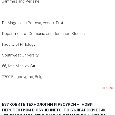
Jammes and Verlaine.
Dr. Magdalena Petrova, Assoc. Prof.
Department of Germanic and Romance Studies
Faculty of Philology
Southwest University
66, ivan Mihailov Str.
2700 Blagoevgrad, Bulgaria
нагоре
ЕЗИКОВИТЕ ТЕХНОЛОГИИ И РЕСУРСИ – НОВИ
ПЕРСПЕКТИВИ В ОБУЧЕНИЕТО ПО БЪЛГАРСКИ ЕЗИК