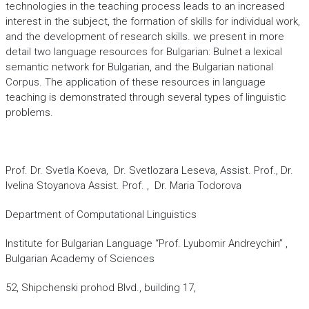
technologies in the teaching process leads to an increased
interest in the subject, the formation of skills for individual work,
and the development of research skills. we present in more
detail two language resources for Bulgarian: Bulnet a lexical
semantic network for Bulgarian, and the Bulgarian national
Corpus. The application of these resources in language
teaching is demonstrated through several types of linguistic
problems.
Prof. Dr. Svetla Koeva, Dr. Svetlozara Leseva, Assist. Prof., Dr.
Ivelina Stoyanova Assist. Prof. , Dr. Maria Todorova
Department of Computational Linguistics
Institute for Bulgarian Language “Prof. Lyubomir Andreychin” ,
Bulgarian Academy of Sciences
52, Shipchenski prohod Blvd., building 17,