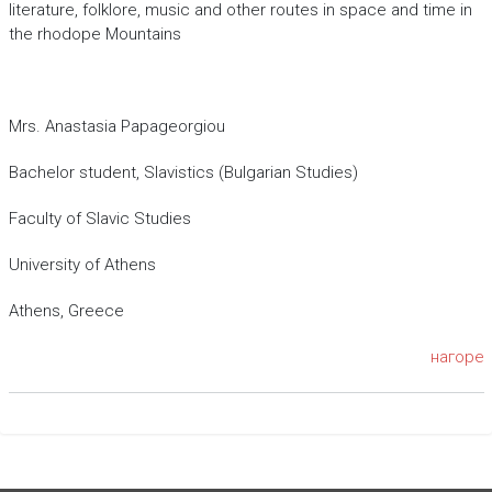
literature, folklore, music and other routes in space and time in
the rhodope Mountains
Mrs. Anastasia Papageorgiou
Bachelor student, Slavistics (Bulgarian Studies)
Faculty of Slavic Studies
University of Athens
Athens, Greece
нагоре