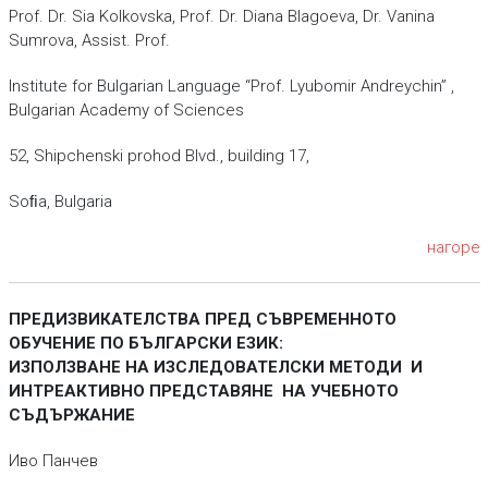
Prof. Dr. Sia Kolkovska, Prof. Dr. Diana Blagoeva, Dr. Vanina
Sumrova, Assist. Prof.
Institute for Bulgarian Language “Prof. Lyubomir Andreychin” ,
Bulgarian Academy of Sciences
52, Shipchenski prohod Blvd., building 17,
Soﬁa, Bulgaria
нагоре
ПРЕДИЗВИКАТЕЛСТВА ПРЕД СЪВРЕМЕННОТО
ОБУЧЕНИЕ ПО БЪЛГАРСКИ ЕЗИК:
ИЗПОЛЗВАНЕ НА ИЗСЛЕДОВАТЕЛСКИ МЕТОДИ И
ИНТРЕАКТИВНО ПРЕДСТАВЯНЕ НА УЧЕБНОТО
СЪДЪРЖАНИЕ
Иво Панчев