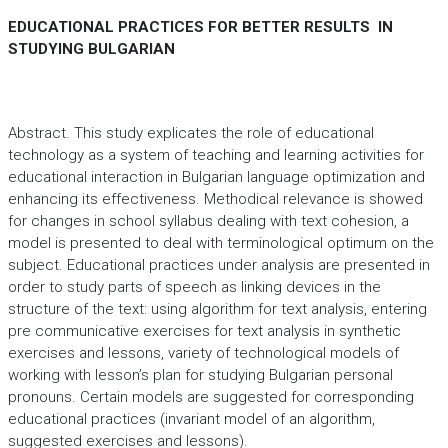
EDUCATIONAL PRACTICES FOR BETTER RESULTS IN
STUDYING BULGARIAN
Abstract. This study explicates the role of educational
technology as a system of teaching and learning activities for
educational interaction in Bulgarian language optimization and
enhancing its effectiveness. Methodical relevance is showed
for changes in school syllabus dealing with text cohesion, a
model is presented to deal with terminological optimum on the
subject. Educational practices under analysis are presented in
order to study parts of speech as linking devices in the
structure of the text: using algorithm for text analysis, entering
pre communicative exercises for text analysis in synthetic
exercises and lessons, variety of technological models of
working with lesson’s plan for studying Bulgarian personal
pronouns. Certain models are suggested for corresponding
educational practices (invariant model of an algorithm,
suggested exercises and lessons).