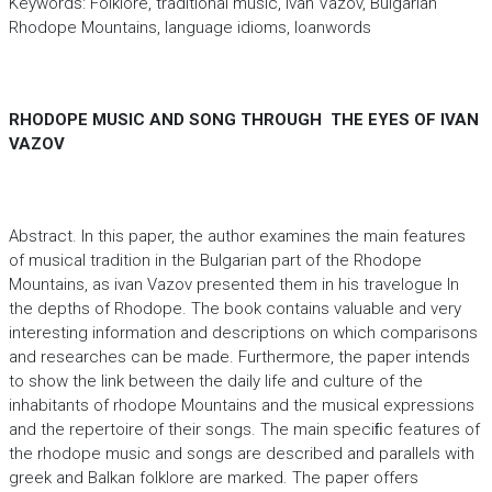
Keywords: Folklore, traditional music, ivan Vazov, Bulgarian
Rhodope Mountains, language idioms, loanwords
RHODOPE MUSIC AND SONG THROUGH THE EYES OF IVAN
VAZOV
Abstract. In this paper, the author examines the main features
of musical tradition in the Bulgarian part of the Rhodope
Mountains, as ivan Vazov presented them in his travelogue In
the depths of Rhodope. The book contains valuable and very
interesting information and descriptions on which comparisons
and researches can be made. Furthermore, the paper intends
to show the link between the daily life and culture of the
inhabitants of rhodope Mountains and the musical expressions
and the repertoire of their songs. The main speciﬁc features of
the rhodope music and songs are described and parallels with
greek and Balkan folklore are marked. The paper offers