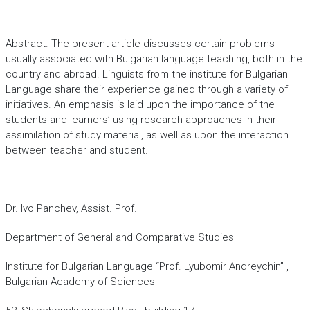
Abstract. The present article discusses certain problems
usually associated with Bulgarian language teaching, both in the
country and abroad. Linguists from the institute for Bulgarian
Language share their experience gained through a variety of
initiatives. An emphasis is laid upon the importance of the
students and learners’ using research approaches in their
assimilation of study material, as well as upon the interaction
between teacher and student.
Dr. Ivo Panchev, Assist. Prof.
Department of General and Comparative Studies
Institute for Bulgarian Language “Prof. Lyubomir Andreychin” ,
Bulgarian Academy of Sciences