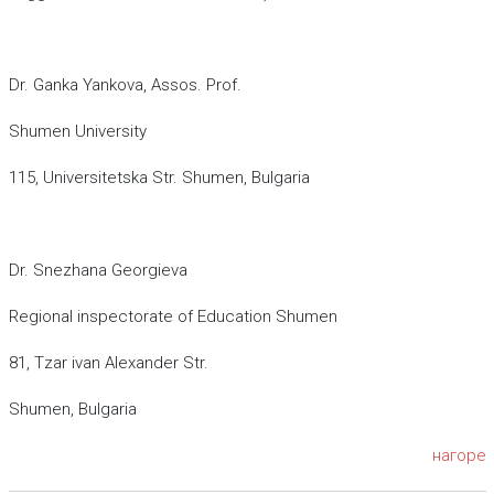
Dr. Ganka Yankova, Assos. Prof.
Shumen University
115, Universitetska Str. Shumen, Bulgaria
Dr. Snezhana Georgieva
Regional inspectorate of Education Shumen
81, Tzar ivan Alexander Str.
Shumen, Bulgaria
нагоре