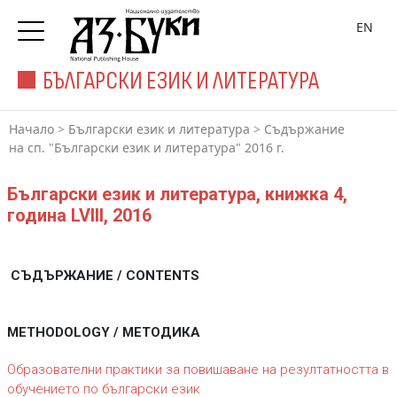
EN
БЪЛГАРСКИ ЕЗИК И ЛИТЕРАТУРА
Начало
>
Български език и литература
>
Съдържание
на сп. "Български език и литература" 2016 г.
Български език и литература, книжка 4,
година LVIII, 2016
СЪДЪРЖАНИЕ / CONTENTS
METHODOLOGY / МЕТОДИКА
Образователни практики за повишаване на резултатността в
обучението по български език