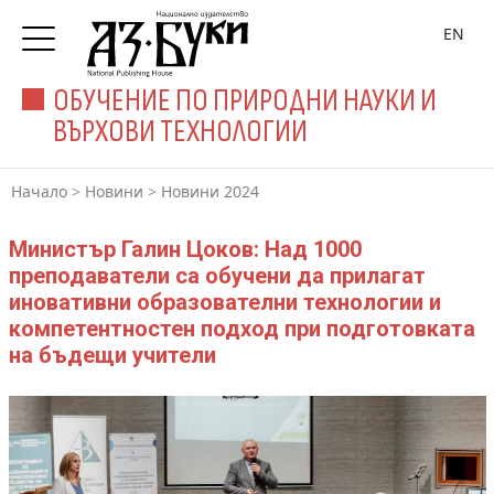
EN
ОБУЧЕНИЕ ПО ПРИРОДНИ НАУКИ И
ВЪРХОВИ ТЕХНОЛОГИИ
Начало
>
Новини
>
Новини 2024
Министър Галин Цоков: Над 1000
преподаватели са обучени да прилагат
иновативни образователни технологии и
компетентностен подход при подготовката
на бъдещи учители