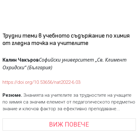
Трудни теми в учебното съдържание по химия
от гледна точка на учителите
Софийски университет „Св. Климент
Калин Чакъров
Охридски“ (България)
https://doi.org/10.53656/nat2022-6.03
Резюме.
Знанията на учителите за трудностите на учащите
по химия са значим елемент от педагогическото предметно
знание и ключов фактор за ефективно преподаване...
ВИЖ ПОВЕЧЕ