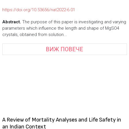
https://doi.org/10.53656/nat2022-6.01
Abstract.
The purpose of this paper is investigating and varying
parameters which influence the length and shape of MgSO4
crystals, obtained from solution...
ВИЖ ПОВЕЧЕ
A Review of Mortality Analyses and Life Safety in
an Indian Context