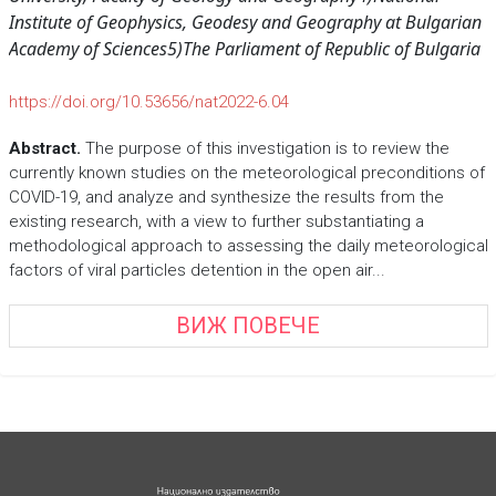
Institute of Geophysics, Geodesy and Geography at Bulgarian
Academy of Sciences
5)The Parliament of Republic of Bulgaria
https://doi.org/10.53656/nat2022-6.04
Abstract.
The purpose of this investigation is to review the
currently known studies on the meteorological preconditions of
COVID-19, and analyze and synthesize the results from the
existing research, with a view to further substantiating a
methodological approach to assessing the daily meteorological
factors of viral particles detention in the open air...
ВИЖ ПОВЕЧЕ