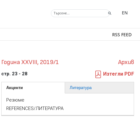
EN
RSS FEED
Година XXVIII, 2019/1
Архив
стр. 23 - 28
Изтегли PDF
Акценти
Литература
Резюме
REFERENCES/ЛИТЕРАТУРА