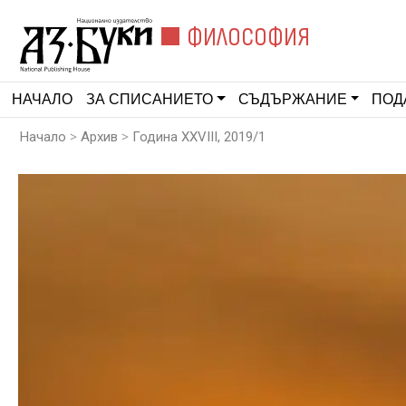
ФИЛОСОФИЯ
НАЧАЛО
ЗА СПИСАНИЕТО
СЪДЪРЖАНИЕ
ПОД
>
>
Начало
Архив
Година XXVIII, 2019/1