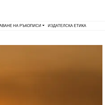
АВАНЕ НА РЪКОПИСИ
ИЗДАТЕЛСКА ЕТИКА