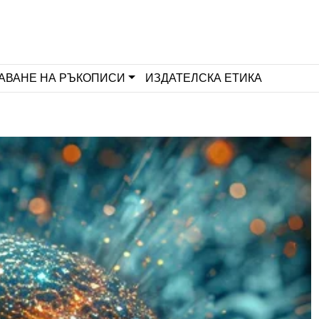
АВАНЕ НА РЪКОПИСИ
ИЗДАТЕЛСКА ЕТИКА