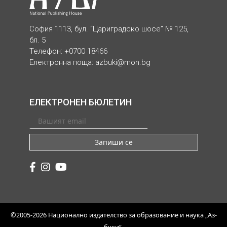
София 1113, бул. “Цариградско шосе” № 125,
бл. 5
Телефон: +0700 18466
Електронна поща:
azbuki@mon.bg
ЕЛЕКТРОНЕН БЮЛЕТИН
Запиши се
©2005-2026 Национално издателство за образование и наука „Аз-