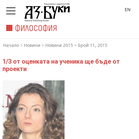
EN
ФИЛОСОФИЯ
Начало
>
Новини
>
Новини 2015
>
Брой 11, 2015
1/3 от оценката на ученика ще бъде от
проекти