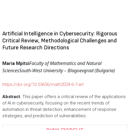
Artificial Intelligence in Cybersecurity: Rigorous
Critical Review, Methodological Challenges and
Future Research Directions
Faculty of Mathematics and Natural
Maria Mpitsi
Sciences
South-West University – Blagoevgrad (Bulgaria)
https://doi.org/10.53656/math2024-6-7-art
Abstract.
This paper offers a critical review of the applications
of AI in cybersecurity, focusing on the recent trends of
automation in threat detection, enhancement of response
strategies, and prediction of vulnerabilities...