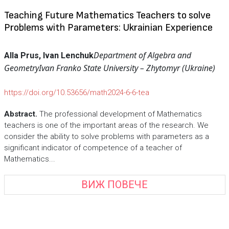
Teaching Future Mathematics Teachers to solve
Problems with Parameters: Ukrainian Experience
Department of Algebra and
Alla Prus, Ivan Lenchuk
Geometry
Ivan Franko State University – Zhytomyr (Ukraine)
https://doi.org/10.53656/math2024-6-6-tea
Abstract.
The professional development of Mathematics
teachers is one of the important areas of the research. We
consider the ability to solve problems with parameters as a
significant indicator of competence of a teacher of
Mathematics...
ВИЖ ПОВЕЧЕ