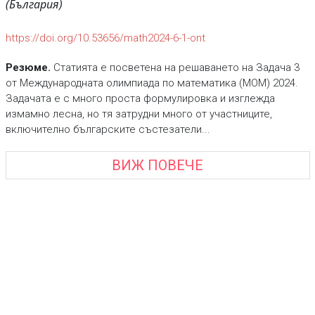
(България)
https://doi.org/10.53656/math2024-6-1-ont
Резюме.
Статията е посветена на решаването на Задача 3
от Международната олимпиада по математика (МОМ) 2024.
Задачата е с много проста формулировка и изглежда
измамно лесна, но тя затрудни много от участниците,
включително българските състезатели...
ВИЖ ПОВЕЧЕ