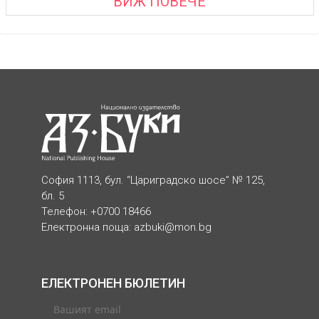
ВИЖ ПОВЕЧЕ
София 1113, бул. “Цариградско шосе” № 125,
бл. 5
Телефон: +0700 18466
Електронна поща:
azbuki@mon.bg
ЕЛЕКТРОНЕН БЮЛЕТИН