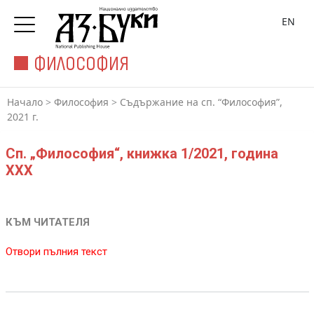
EN
ФИЛОСОФИЯ
Начало
>
Философия
>
Съдържание на сп. “Философия”,
2021 г.
Сп. „Философия“, книжка 1/2021, година
XXX
КЪМ ЧИТАТЕЛЯ
Отвори пълния текст