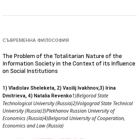
СЪВРЕМЕННА ФИЛОСОФИЯ
The Problem of the Totalitarian Nature of the
Information Society in the Context of its Influence
on Social Institutions
1) Vladislav Sheleketa, 2) Vasilij Ivakhnov,
3) Irina
1)Belgorod State
Dmitrieva, 4) Natalia Revenko
Technological University (Russia)
2)Volgograd State Technical
University (Russia)
3)Plekhanov Russian University of
Economics (Russia)
4)Belgorod University of Cooperation,
Economics and Law (Russia)