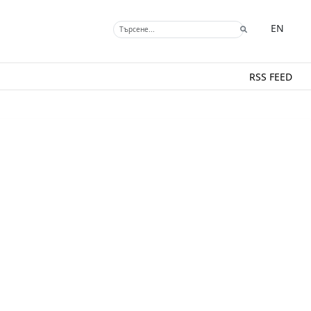
EN
RSS FEED