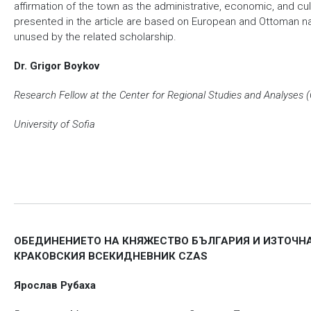
affirmation of the town as the administrative, economic, and cu
presented in the article are based on European and Ottoman n
unused by the related scholarship.
Dr. Grigor Boykov
Research Fellow at the Center for Regional Studies and Analyses 
University of Sofia
ОБЕДИНЕНИЕТО НА КНЯЖЕСТВО БЪЛГАРИЯ И ИЗТОЧНА 
КРАКОВСКИЯ ВСЕКИДНЕВНИК CZAS
Ярослав Рубаха