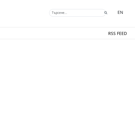
EN
RSS FEED