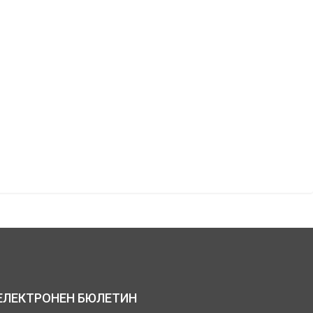
ЕЛЕКТРОНЕН БЮЛЕТИН