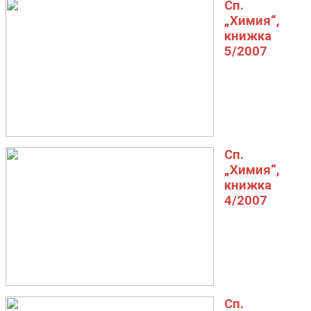
Сп.
„Химия“,
книжка
5/2007
Сп.
„Химия“,
книжка
4/2007
Сп.