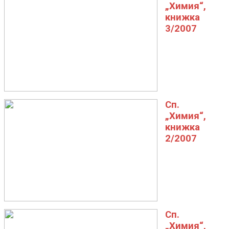
„Химия“,
книжка
3/2007
Сп.
„Химия“,
книжка
2/2007
Сп.
„Химия“,