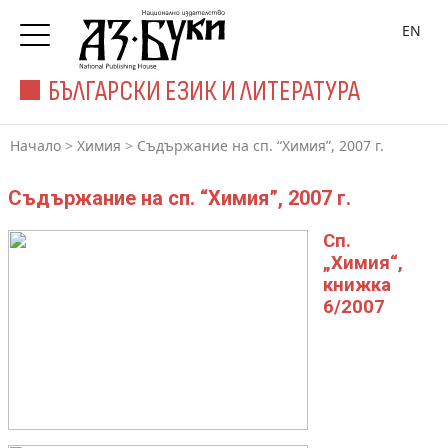
EN
БЪЛГАРСКИ ЕЗИК И ЛИТЕРАТУРА
Начало
>
Химия
>
Съдържание на сп. “Химия”, 2007 г.
Съдържание на сп. “Химия”, 2007 г.
Сп.
„Химия“,
книжка
6/2007